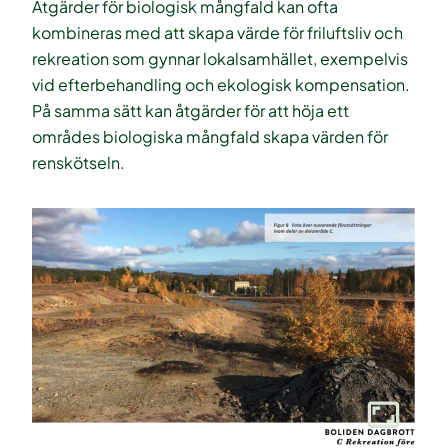
Åtgärder för biologisk mångfald kan ofta
kombineras med att skapa värde för friluftsliv och
rekreation som gynnar lokalsamhället, exempelvis
vid efterbehandling och ekologisk kompensation.
På samma sätt kan åtgärder för att höja ett
områdes biologiska mångfald skapa värden för
renskötseln.