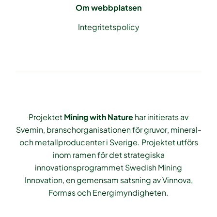
Om webbplatsen
Integritetspolicy
Projektet
Mining with Nature
har initierats av
Svemin, branschorganisationen för gruvor, mineral-
och metallproducenter i Sverige. Projektet utförs
inom ramen för det strategiska
innovationsprogrammet Swedish Mining
Innovation, en gemensam satsning av Vinnova,
Formas och Energimyndigheten.