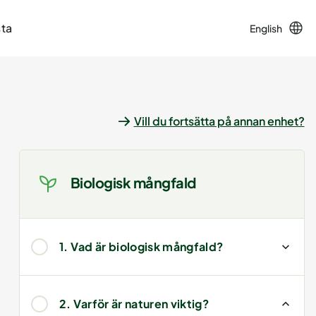
sta
English
Vill du fortsätta på annan enhet?
Biologisk mångfald
1. Vad är biologisk mångfald?
2. Varför är naturen viktig?