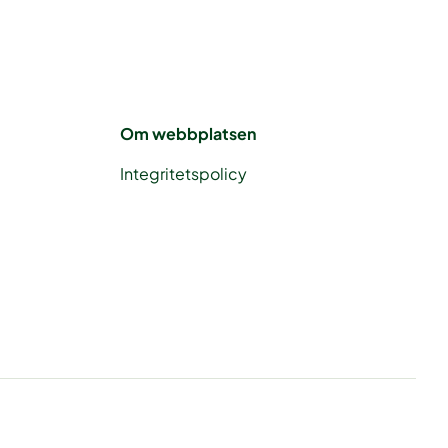
Om webbplatsen
Integritetspolicy