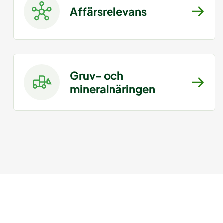
Affärsrelevans
Gruv- och
mineralnäringen